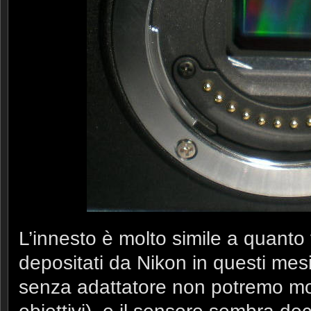
L’innesto è molto simile a quanto v
depositati da Nikon in questi mesi 
senza adattatore non potremo mon