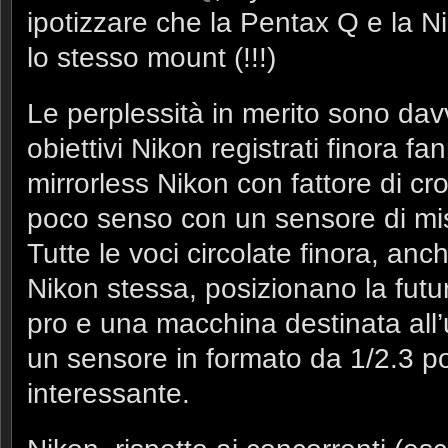
ipotizzare che la Pentax Q e la N
lo stesso mount (!!!)
Le perplessità in merito sono davve
obiettivi Nikon registrati finora 
mirrorless Nikon con fattore di c
poco senso con un sensore di mis
Tutte le voci circolate finora, anch
Nikon stessa, posizionano la futu
pro e una macchina destinata all
un sensore in formato da 1/2.3 po
interessante.