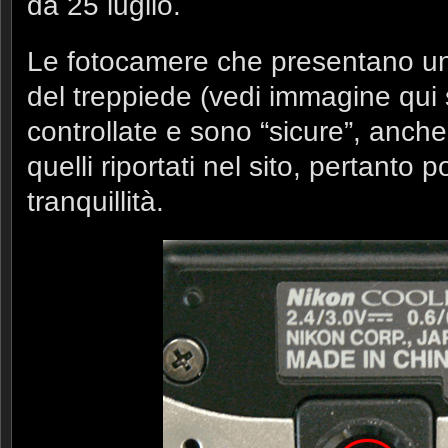
da 25 luglio.
Le fotocamere che presentano un 
del treppiede (vedi immagine qui 
controllate e sono “sicure”, anche 
quelli riportati nel sito, pertanto
tranquillità.