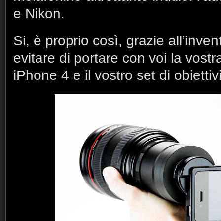
e Nikon.
Si, è proprio così, grazie all’inven
evitare di portare con voi la vostr
iPhone 4 e il vostro set di obiettivi