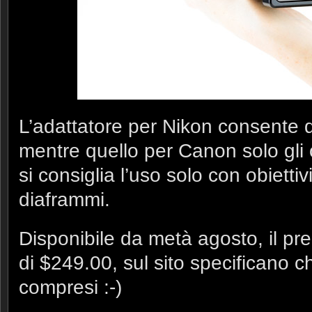
L’adattatore per Nikon consente di 
mentre quello per Canon solo gli 
si consiglia l’uso solo con obiettiv
diaframmi.
Disponibile da metà agosto, il pr
di $249.00, sul sito specificano ch
compresi :-)