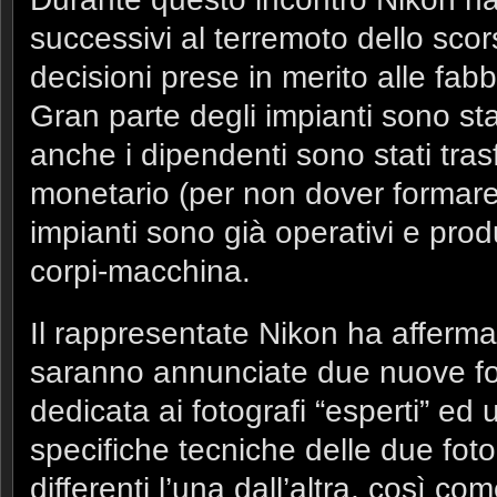
successivi al terremoto dello scor
decisioni prese in merito alle fabb
Gran parte degli impianti sono sta
anche i dipendenti sono stati tras
monetario (per non dover formare i
impianti sono già operativi e produ
corpi-macchina.
Il rappresentate Nikon ha affermat
saranno annunciate due nuove fo
dedicata ai fotografi “esperti” ed u
specifiche tecniche delle due fo
differenti l’una dall’altra, così c