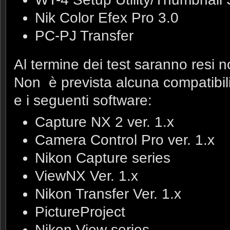
Nik Color Efex Pro 3.0
PC-PJ Transfer
Al termine dei test saranno resi noti
Non è prevista alcuna compatibil
e i seguenti software:
Capture NX 2 ver. 1.x
Camera Control Pro ver. 1.x
Nikon Capture series
ViewNX Ver. 1.x
Nikon Transfer Ver. 1.x
PictureProject
Nikon View series