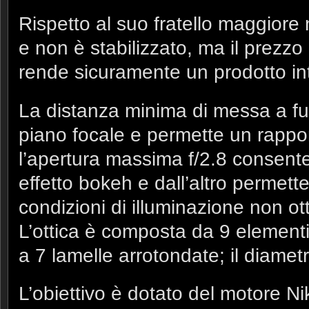
Rispetto al suo fratello maggiore
e non è stabilizzato, ma il prezz
rende sicuramente un prodotto in
La distanza minima di messa a fu
piano focale e permette un rappor
l’apertura massima f/2.8 consent
effetto bokeh e dall’altro permett
condizioni di illuminazione non ot
L’ottica è composta da 9 elementi
a 7 lamelle arrotondate; il diametr
L’obiettivo è dotato del motore N